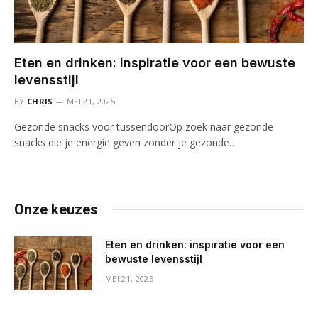
Eten en drinken: inspiratie voor een bewuste
levensstijl
BY
CHRIS
MEI 21, 2025
Gezonde snacks voor tussendoorOp zoek naar gezonde
snacks die je energie geven zonder je gezonde…
Onze keuzes
Eten en drinken: inspiratie voor een
bewuste levensstijl
MEI 21, 2025