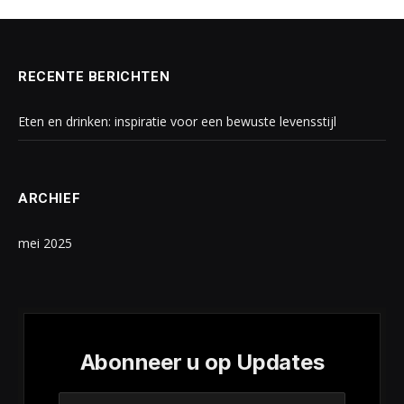
RECENTE BERICHTEN
Eten en drinken: inspiratie voor een bewuste levensstijl
ARCHIEF
mei 2025
Abonneer u op Updates