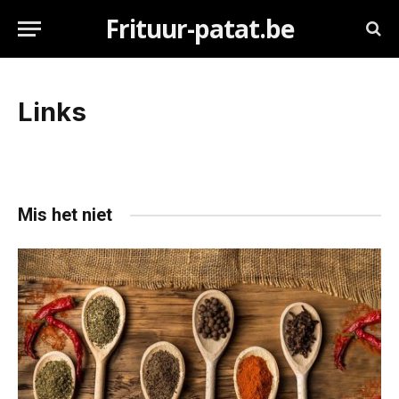
Frituur-patat.be
Links
Mis het niet